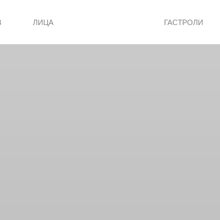
В
ЛИЦА
ГАСТРОЛИ