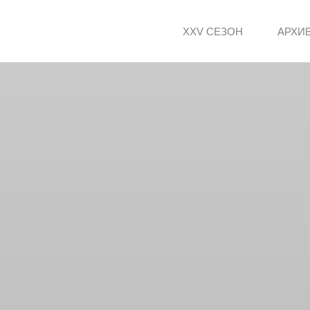
XXV СЕЗОН
АРХИ