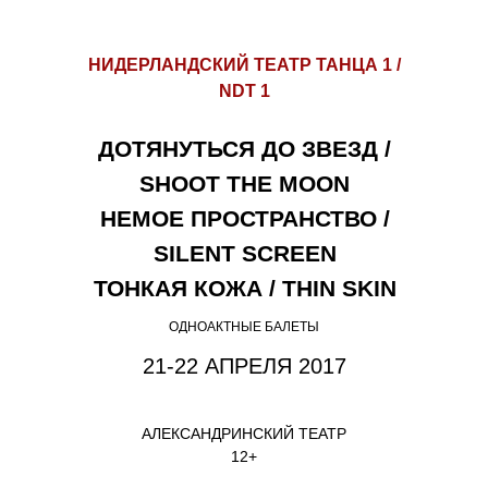
НИДЕРЛАНДСКИЙ ТЕАТР ТАНЦА 1 /
NDT 1
ДОТЯНУТЬСЯ ДО ЗВЕЗД /
SHOOT THE MOON
НЕМОЕ ПРОСТРАНСТВО /
SILENT SCREEN
ТОНКАЯ КОЖА / THIN SKIN
ОДНОАКТНЫЕ БАЛЕТЫ
21-22 АПРЕЛЯ 2017
АЛЕКСАНДРИНСКИЙ ТЕАТР
12+