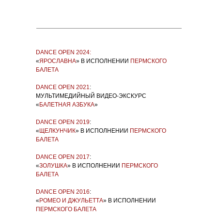
DANCE OPEN 2024:
«
ЯРОСЛАВНА
» В ИСПОЛНЕНИИ
ПЕРМСКОГО
БАЛЕТА
DANCE OPEN 2021
:
МУЛЬТИМЕДИЙНЫЙ ВИДЕО-ЭКСКУРС
«
БАЛЕТНАЯ АЗБУКА
»
DANCE OPEN 2019
:
«
ЩЕЛКУНЧИК
» В ИСПОЛНЕНИИ
ПЕРМСКОГО
БАЛЕТА
DANCE OPEN 2017
:
«
ЗОЛУШКА
» В ИСПОЛНЕНИИ
ПЕРМСКОГО
БАЛЕТА
DANCE OPEN 2016
:
«
РОМЕО И ДЖУЛЬЕТТА
» В ИСПОЛНЕНИИ
ПЕРМСКОГО БАЛЕТА