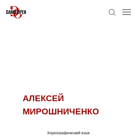
АЛЕКСЕЙ
МИРОШНИЧЕНКО
Хореографический язык