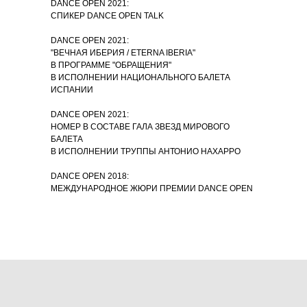
DANCE OPEN 2021:
СПИКЕР DANCE OPEN TALK
DANCE OPEN 2021:
"ВЕЧНАЯ ИБЕРИЯ / ETERNA IBERIA"
В ПРОГРАММЕ "ОБРАЩЕНИЯ"
В ИСПОЛНЕНИИ НАЦИОНАЛЬНОГО БАЛЕТА
ИСПАНИИ
DANCE OPEN 2021:
НОМЕР В СОСТАВЕ ГАЛА ЗВЕЗД МИРОВОГО
БАЛЕТА
В ИСПОЛНЕНИИ ТРУППЫ АНТОНИО НАХАРРО
DANCE OPEN 2018:
МЕЖДУНАРОДНОЕ ЖЮРИ ПРЕМИИ DANCE OPEN