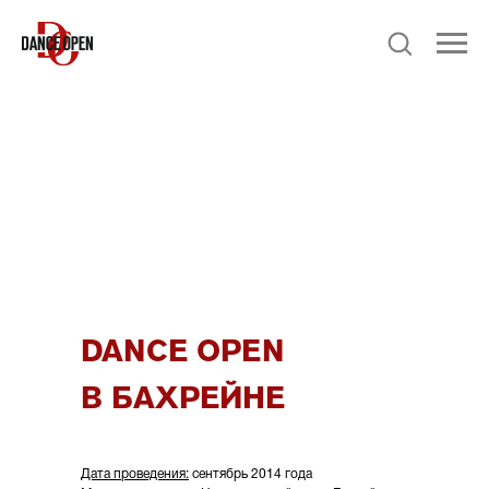
DANCE OPEN
В БАХРЕЙНЕ
Дата проведения:
сентябрь 2014 года