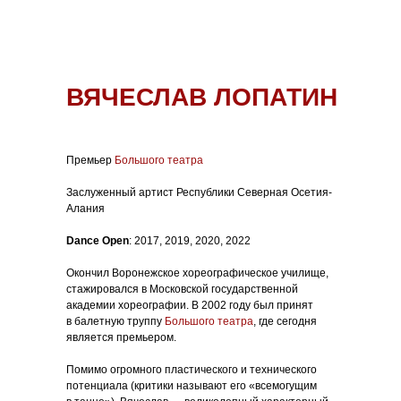
ВЯЧЕСЛАВ ЛОПАТИН
Премьер
Большого театра
Заслуженный артист Республики Северная Осетия-
Алания
Dance Open
: 2017, 2019, 2020, 2022
Окончил Воронежское хореографическое училище,
стажировался в Московской государственной
академии хореографии. В 2002 году был принят
в балетную труппу
Большого театра
, где сегодня
является премьером.
Помимо огромного пластического и технического
потенциала (критики называют его «всемогущим