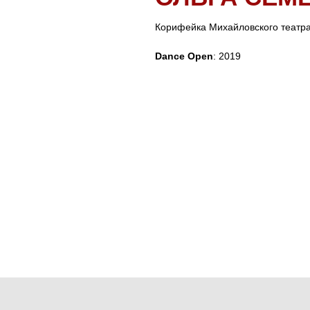
Корифейка Михайловского театр
Dance Open
: 2019