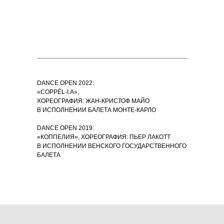
DANCE OPEN 2022:
«COPPÉL-I.A»,
ХОРЕОГРАФИЯ: ЖАН-КРИСТОФ МАЙО
В ИСПОЛНЕНИИ БАЛЕТА МОНТЕ-КАРЛО
DANCE OPEN 2019:
«КОППЕЛИЯ», ХОРЕОГРАФИЯ: ПЬЕР ЛАКОТТ
В ИСПОЛНЕНИИ ВЕНСКОГО ГОСУДАРСТВЕННОГО
БАЛЕТА