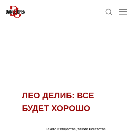
ЛЕО ДЕЛИБ: ВСЕ
БУДЕТ ХОРОШО
Такого изящества, такого богатства