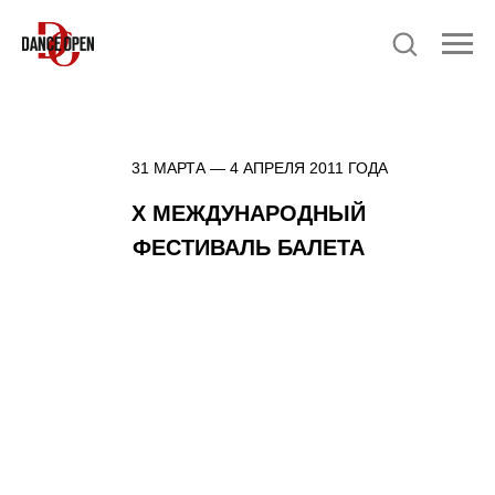
31 МАРТА — 4 АПРЕЛЯ 2011 ГОДА
X МЕЖДУНАРОДНЫЙ
ФЕСТИВАЛЬ БАЛЕТА